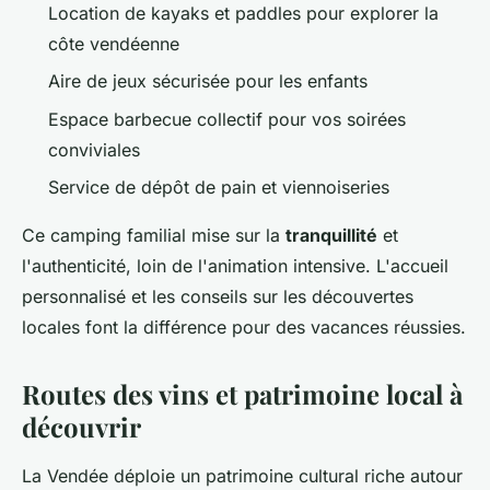
Location de kayaks et paddles pour explorer la
côte vendéenne
Aire de jeux sécurisée pour les enfants
Espace barbecue collectif pour vos soirées
conviviales
Service de dépôt de pain et viennoiseries
Ce camping familial mise sur la
tranquillité
et
l'authenticité, loin de l'animation intensive. L'accueil
personnalisé et les conseils sur les découvertes
locales font la différence pour des vacances réussies.
Routes des vins et patrimoine local à
découvrir
La Vendée déploie un patrimoine cultural riche autour