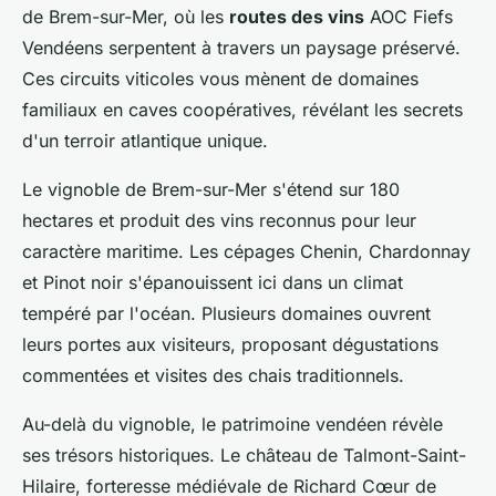
de Brem-sur-Mer, où les
routes des vins
AOC Fiefs
Vendéens serpentent à travers un paysage préservé.
Ces circuits viticoles vous mènent de domaines
familiaux en caves coopératives, révélant les secrets
d'un terroir atlantique unique.
Le vignoble de Brem-sur-Mer s'étend sur 180
hectares et produit des vins reconnus pour leur
caractère maritime. Les cépages Chenin, Chardonnay
et Pinot noir s'épanouissent ici dans un climat
tempéré par l'océan. Plusieurs domaines ouvrent
leurs portes aux visiteurs, proposant dégustations
commentées et visites des chais traditionnels.
Au-delà du vignoble, le patrimoine vendéen révèle
ses trésors historiques. Le château de Talmont-Saint-
Hilaire, forteresse médiévale de Richard Cœur de