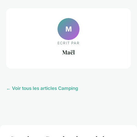
M
ECRIT PAR
Maël
← Voir tous les articles Camping