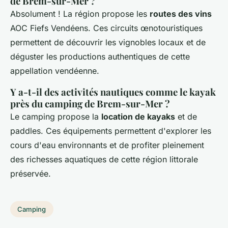
de Brem-sur-Mer ?
Absolument ! La région propose les
routes des vins
AOC Fiefs Vendéens. Ces circuits œnotouristiques
permettent de découvrir les vignobles locaux et de
déguster les productions authentiques de cette
appellation vendéenne.
Y a-t-il des activités nautiques comme le kayak
près du camping de Brem-sur-Mer ?
Le camping propose la
location de kayaks
et de
paddles. Ces équipements permettent d'explorer les
cours d'eau environnants et de profiter pleinement
des richesses aquatiques de cette région littorale
préservée.
Camping