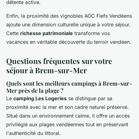
détente active.
Enfin, la proximité des vignobles AOC Fiefs Vendéens
ajoute une dimension culturelle unique à votre séjour.
Cette
richesse patrimoniale
transforme vos
vacances en véritable découverte du terroir vendéen.
Questions fréquentes sur votre
séjour à Brem-sur-Mer
Quels sont les meilleurs campings à Brem-sur-
Mer près de la plage ?
Le
camping Les Logeries
se distingue par sa
proximité avec la mer et son cadre naturel préservé.
Situé dans un environnement calme, il offre un accès
privilégié aux plages vendéennes tout en préservant
l'authenticité du littoral.