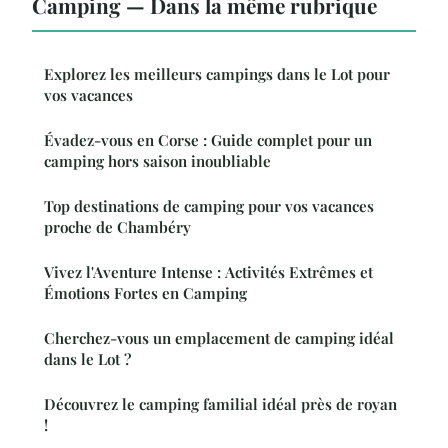
Camping — Dans la même rubrique
Explorez les meilleurs campings dans le Lot pour
vos vacances
Évadez-vous en Corse : Guide complet pour un
camping hors saison inoubliable
Top destinations de camping pour vos vacances
proche de Chambéry
Vivez l'Aventure Intense : Activités Extrêmes et
Émotions Fortes en Camping
Cherchez-vous un emplacement de camping idéal
dans le Lot ?
Découvrez le camping familial idéal près de royan
!