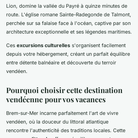
Lion, domine la vallée du Payré à quinze minutes de
route. L'église romane Sainte-Radegonde de Talmont,
perchée sur sa falaise face à l'océan, captive par son
architecture exceptionnelle et ses légendes maritimes.
Ces
excursions culturelles
s'organisent facilement
depuis votre hébergement, créant un parfait équilibre
entre détente balnéaire et découverte du terroir
vendéen.
Pourquoi choisir cette destination
vendéenne pour vos vacances
Brem-sur-Mer incarne parfaitement l'art de vivre
vendéen, où la douceur du littoral atlantique
rencontre l'authenticité des traditions locales. Cette