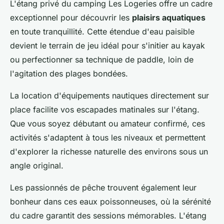
L'étang privé du camping Les Logeries offre un cadre
exceptionnel pour découvrir les
plaisirs aquatiques
en toute tranquillité. Cette étendue d'eau paisible
devient le terrain de jeu idéal pour s'initier au kayak
ou perfectionner sa technique de paddle, loin de
l'agitation des plages bondées.
La location d'équipements nautiques directement sur
place facilite vos escapades matinales sur l'étang.
Que vous soyez débutant ou amateur confirmé, ces
activités s'adaptent à tous les niveaux et permettent
d'explorer la richesse naturelle des environs sous un
angle original.
Les passionnés de pêche trouvent également leur
bonheur dans ces eaux poissonneuses, où la sérénité
du cadre garantit des sessions mémorables. L'étang