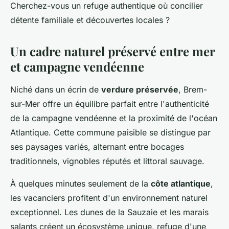
Cherchez-vous un refuge authentique où concilier
détente familiale et découvertes locales ?
Un cadre naturel préservé entre mer
et campagne vendéenne
Niché dans un écrin de
verdure préservée
, Brem-
sur-Mer offre un équilibre parfait entre l'authenticité
de la campagne vendéenne et la proximité de l'océan
Atlantique. Cette commune paisible se distingue par
ses paysages variés, alternant entre bocages
traditionnels, vignobles réputés et littoral sauvage.
À quelques minutes seulement de la
côte atlantique
,
les vacanciers profitent d'un environnement naturel
exceptionnel. Les dunes de la Sauzaie et les marais
salants créent un écosystème unique, refuge d'une