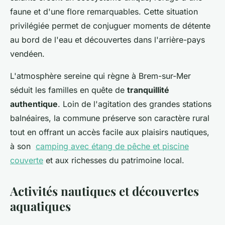
faune et d'une flore remarquables. Cette situation
privilégiée permet de conjuguer moments de détente
au bord de l'eau et découvertes dans l'arrière-pays
vendéen.
L'atmosphère sereine qui règne à Brem-sur-Mer
séduit les familles en quête de
tranquillité
authentique
. Loin de l'agitation des grandes stations
balnéaires, la commune préserve son caractère rural
tout en offrant un accès facile aux plaisirs nautiques,
à son
camping avec étang de pêche et piscine
couverte
et aux richesses du patrimoine local.
Activités nautiques et découvertes
aquatiques