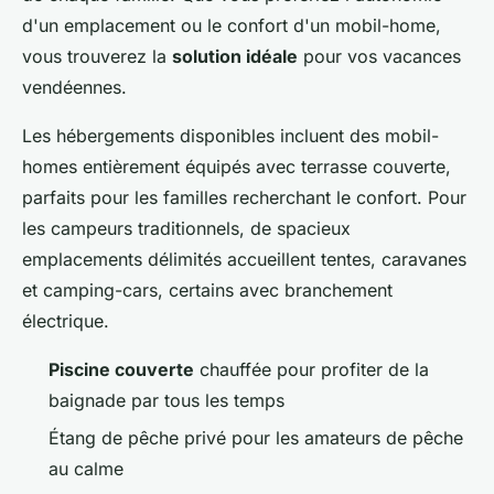
d'un emplacement ou le confort d'un mobil-home,
vous trouverez la
solution idéale
pour vos vacances
vendéennes.
Les hébergements disponibles incluent des mobil-
homes entièrement équipés avec terrasse couverte,
parfaits pour les familles recherchant le confort. Pour
les campeurs traditionnels, de spacieux
emplacements délimités accueillent tentes, caravanes
et camping-cars, certains avec branchement
électrique.
Piscine couverte
chauffée pour profiter de la
baignade par tous les temps
Étang de pêche privé pour les amateurs de pêche
au calme