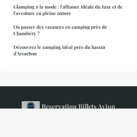
Glamping à la mode : l'alliance idéale du luxe et de
l'aventure en pleine nature
Où passer des vacances en camping près de
Chambéry ?
Découvrez le camping idéal près du bassin
d'Arcachon
Reservation Billets Avion
Mentions légales
Contact