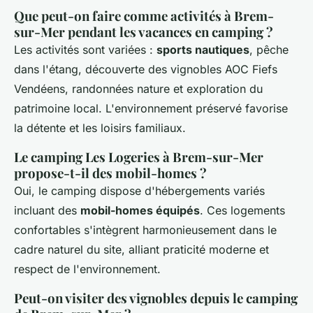
Que peut-on faire comme activités à Brem-
sur-Mer pendant les vacances en camping ?
Les activités sont variées :
sports nautiques
, pêche
dans l'étang, découverte des vignobles AOC Fiefs
Vendéens, randonnées nature et exploration du
patrimoine local. L'environnement préservé favorise
la détente et les loisirs familiaux.
Le camping Les Logeries à Brem-sur-Mer
propose-t-il des mobil-homes ?
Oui, le camping dispose d'hébergements variés
incluant des
mobil-homes équipés
. Ces logements
confortables s'intègrent harmonieusement dans le
cadre naturel du site, alliant praticité moderne et
respect de l'environnement.
Peut-on visiter des vignobles depuis le camping