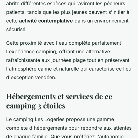
abrite différentes espèces qui raviront les pêcheurs
patients, tandis que les plus jeunes peuvent s'initier à
cette
activité contemplative
dans un environnement
sécurisé.
Cette proximité avec l'eau complète parfaitement
l'expérience camping, offrant une alternative
rafraîchissante aux journées plage tout en préservant
l'atmosphère calme et naturelle qui caractérise ce lieu
d'exception vendéen.
Hébergements et services de ce
camping 3 étoiles
Le camping Les Logeries propose une gamme
complète d'hébergements pour répondre aux attentes
de chaque famille. Que vous préfériez l'autonomie