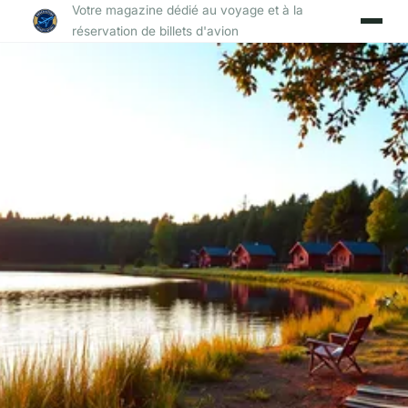
Votre magazine dédié au voyage et à la
réservation de billets d'avion