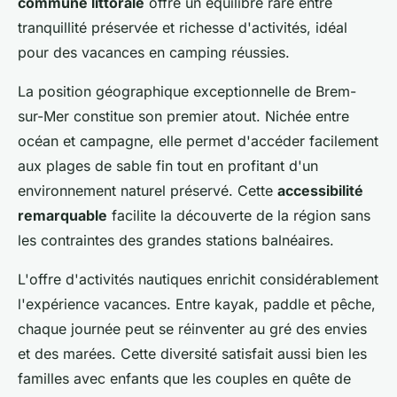
commune littorale
offre un équilibre rare entre
tranquillité préservée et richesse d'activités, idéal
pour des vacances en camping réussies.
La position géographique exceptionnelle de Brem-
sur-Mer constitue son premier atout. Nichée entre
océan et campagne, elle permet d'accéder facilement
aux plages de sable fin tout en profitant d'un
environnement naturel préservé. Cette
accessibilité
remarquable
facilite la découverte de la région sans
les contraintes des grandes stations balnéaires.
L'offre d'activités nautiques enrichit considérablement
l'expérience vacances. Entre kayak, paddle et pêche,
chaque journée peut se réinventer au gré des envies
et des marées. Cette diversité satisfait aussi bien les
familles avec enfants que les couples en quête de