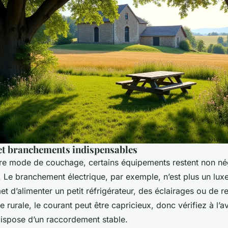
t branchements indispensables
re mode de couchage, certains équipements restent non né
. Le branchement électrique, par exemple, n’est plus un luxe
t d’alimenter un petit réfrigérateur, des éclairages ou de 
e rurale, le courant peut être capricieux, donc vérifiez à l’
ispose d’un raccordement stable.