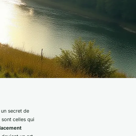
 un secret de
 sont celles qui
lacement