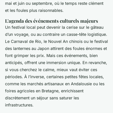
mai et juin ou septembre, où le temps reste clément
et les foules plus raisonnables.
L'agenda des événements culturels majeurs
Un festival local peut devenir la cerise sur le gâteau
d’un voyage, ou au contraire un casse-tête logistique.
Le Carnaval de Rio, le Nouvel An chinois ou le festival
des lanternes au Japon attirent des foules énormes et
font grimper les prix. Mais ces événements, bien
anticipés, offrent une immersion unique. En revanche,
si vous cherchez le calme, mieux vaut éviter ces
périodes. À l’inverse, certaines petites fêtes locales,
comme les marchés artisanaux en Andalousie ou les
foires agricoles en Bretagne, enrichissent
discrètement un séjour sans saturer les
infrastructures.