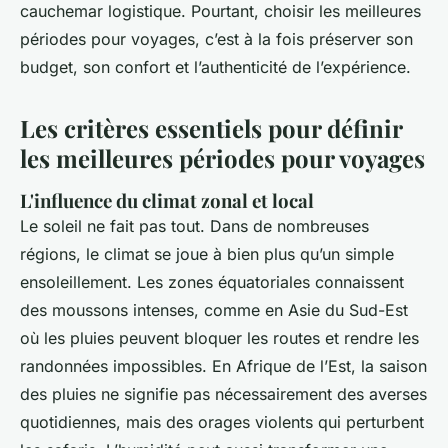
cauchemar logistique. Pourtant, choisir les meilleures
périodes pour voyages, c’est à la fois préserver son
budget, son confort et l’authenticité de l’expérience.
Les critères essentiels pour définir
les meilleures périodes pour voyages
L'influence du climat zonal et local
Le soleil ne fait pas tout. Dans de nombreuses
régions, le climat se joue à bien plus qu’un simple
ensoleillement. Les zones équatoriales connaissent
des moussons intenses, comme en Asie du Sud-Est
où les pluies peuvent bloquer les routes et rendre les
randonnées impossibles. En Afrique de l’Est, la saison
des pluies ne signifie pas nécessairement des averses
quotidiennes, mais des orages violents qui perturbent