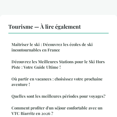
Tourisme — À lire également
Maîtriser le ski : Découvrez les écoles de ski
incontournables en France
Découvrez les Meilleures Stations pour le Ski Hors
Piste : Votre Guide Ultime !
Où partir en vacances : choisissez votre prochaine
aventure !
Quelles sont les meilleures périodes pour voyages?
Comment profiter d'un séjour confortable avec un
VTC Biarritz en 2026 ?