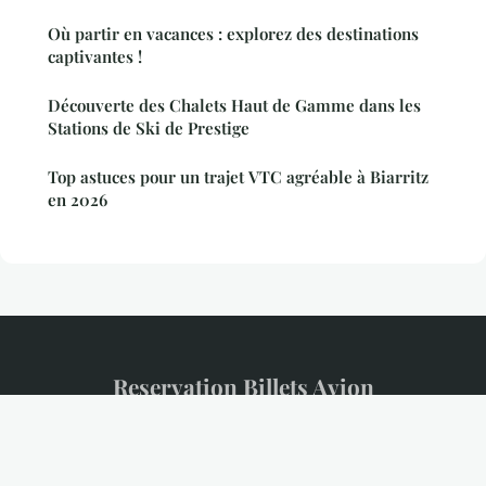
Où partir en vacances : explorez des destinations
captivantes !
Découverte des Chalets Haut de Gamme dans les
Stations de Ski de Prestige
Top astuces pour un trajet VTC agréable à Biarritz
en 2026
Reservation Billets Avion
Mentions légales
Contact