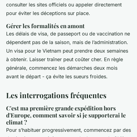
consulter les sites officiels ou appeler directement
pour éviter les déceptions sur place.
Gérer les formalités en amont
Les délais de visa, de passeport ou de vaccination ne
dépendent pas de la saison, mais de l’administration.
Un visa pour le Vietnam peut prendre deux semaines
à obtenir. Laisser traîner peut coûter cher. En règle
générale, commencez les démarches deux mois
avant le départ - ça évite les sueurs froides.
Les interrogations fréquentes
C'est ma première grande expédition hors
d'Europe, comment savoir si je supporterai le
climat ?
Pour s’habituer progressivement, commencez par des