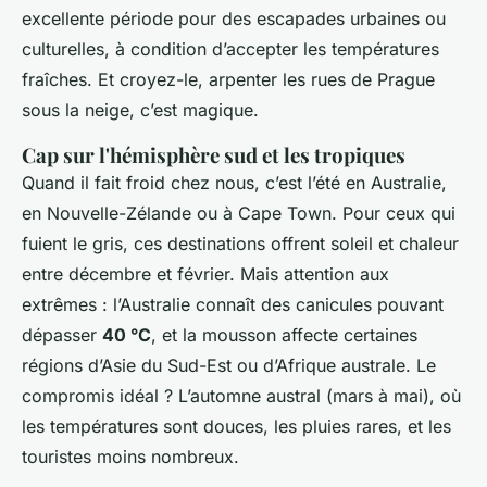
excellente période pour des escapades urbaines ou
culturelles, à condition d’accepter les températures
fraîches. Et croyez-le, arpenter les rues de Prague
sous la neige, c’est magique.
Cap sur l'hémisphère sud et les tropiques
Quand il fait froid chez nous, c’est l’été en Australie,
en Nouvelle-Zélande ou à Cape Town. Pour ceux qui
fuient le gris, ces destinations offrent soleil et chaleur
entre décembre et février. Mais attention aux
extrêmes : l’Australie connaît des canicules pouvant
dépasser
40 °C
, et la mousson affecte certaines
régions d’Asie du Sud-Est ou d’Afrique australe. Le
compromis idéal ? L’automne austral (mars à mai), où
les températures sont douces, les pluies rares, et les
touristes moins nombreux.