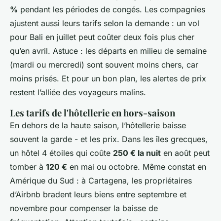
%
pendant les périodes de congés. Les compagnies
ajustent aussi leurs tarifs selon la demande : un vol
pour Bali en juillet peut coûter deux fois plus cher
qu’en avril. Astuce : les départs en milieu de semaine
(mardi ou mercredi) sont souvent moins chers, car
moins prisés. Et pour un bon plan, les alertes de prix
restent l’alliée des voyageurs malins.
Les tarifs de l'hôtellerie en hors-saison
En dehors de la haute saison, l’hôtellerie baisse
souvent la garde - et les prix. Dans les îles grecques,
un hôtel 4 étoiles qui coûte
250 € la nuit
en août peut
tomber à
120 €
en mai ou octobre. Même constat en
Amérique du Sud : à Cartagena, les propriétaires
d’Airbnb bradent leurs biens entre septembre et
novembre pour compenser la baisse de