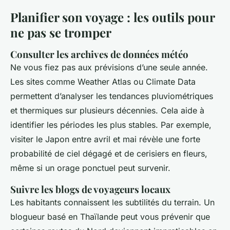
Planifier son voyage : les outils pour
ne pas se tromper
Consulter les archives de données météo
Ne vous fiez pas aux prévisions d’une seule année.
Les sites comme Weather Atlas ou Climate Data
permettent d’analyser les tendances pluviométriques
et thermiques sur plusieurs décennies. Cela aide à
identifier les périodes les plus stables. Par exemple,
visiter le Japon entre avril et mai révèle une forte
probabilité de ciel dégagé et de cerisiers en fleurs,
même si un orage ponctuel peut survenir.
Suivre les blogs de voyageurs locaux
Les habitants connaissent les subtilités du terrain. Un
blogueur basé en Thaïlande peut vous prévenir que