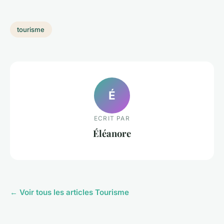
tourisme
É
ECRIT PAR
Éléanore
← Voir tous les articles Tourisme