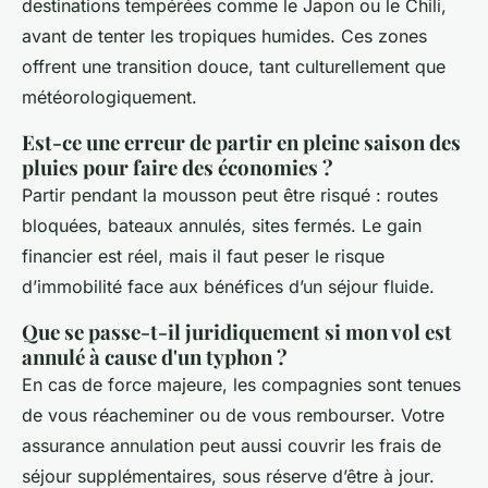
destinations tempérées comme le Japon ou le Chili,
avant de tenter les tropiques humides. Ces zones
offrent une transition douce, tant culturellement que
météorologiquement.
Est-ce une erreur de partir en pleine saison des
pluies pour faire des économies ?
Partir pendant la mousson peut être risqué : routes
bloquées, bateaux annulés, sites fermés. Le gain
financier est réel, mais il faut peser le risque
d’immobilité face aux bénéfices d’un séjour fluide.
Que se passe-t-il juridiquement si mon vol est
annulé à cause d'un typhon ?
En cas de force majeure, les compagnies sont tenues
de vous réacheminer ou de vous rembourser. Votre
assurance annulation peut aussi couvrir les frais de
séjour supplémentaires, sous réserve d’être à jour.