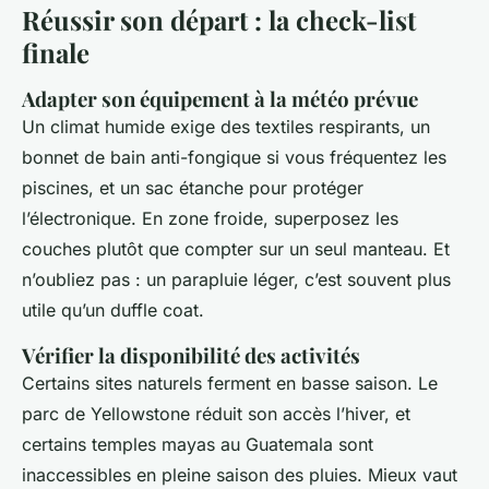
Réussir son départ : la check-list
finale
Adapter son équipement à la météo prévue
Un climat humide exige des textiles respirants, un
bonnet de bain anti-fongique si vous fréquentez les
piscines, et un sac étanche pour protéger
l’électronique. En zone froide, superposez les
couches plutôt que compter sur un seul manteau. Et
n’oubliez pas : un parapluie léger, c’est souvent plus
utile qu’un duffle coat.
Vérifier la disponibilité des activités
Certains sites naturels ferment en basse saison. Le
parc de Yellowstone réduit son accès l’hiver, et
certains temples mayas au Guatemala sont
inaccessibles en pleine saison des pluies. Mieux vaut