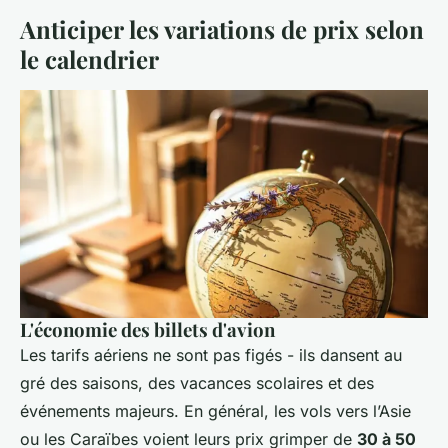
Anticiper les variations de prix selon
le calendrier
L'économie des billets d'avion
Les tarifs aériens ne sont pas figés - ils dansent au
gré des saisons, des vacances scolaires et des
événements majeurs. En général, les vols vers l’Asie
ou les Caraïbes voient leurs prix grimper de
30 à 50